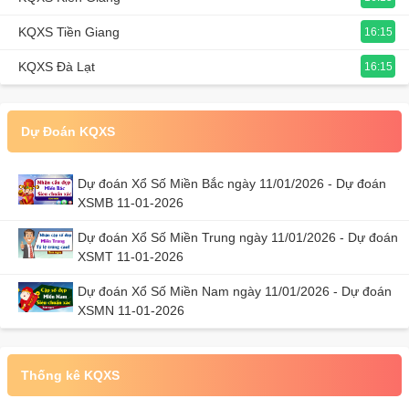
KQXS Tiền Giang
16:15
KQXS Đà Lạt
16:15
Dự Đoán KQXS
Dự đoán Xổ Số Miền Bắc ngày 11/01/2026 - Dự đoán
XSMB 11-01-2026
Dự đoán Xổ Số Miền Trung ngày 11/01/2026 - Dự đoán
XSMT 11-01-2026
Dự đoán Xổ Số Miền Nam ngày 11/01/2026 - Dự đoán
XSMN 11-01-2026
Thống kê KQXS