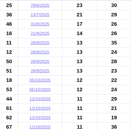
25
23
30
29/6/2025
36
21
29
13/7/2025
46
17
26
31/8/2025
16
14
26
21/9/2025
11
13
35
28/9/2025
12
13
24
28/9/2025
50
13
28
28/9/2025
51
13
23
28/9/2025
18
12
22
05/10/2025
53
12
24
05/10/2025
44
11
29
12/10/2025
61
11
21
12/10/2025
62
11
19
12/10/2025
67
11
36
12/10/2025