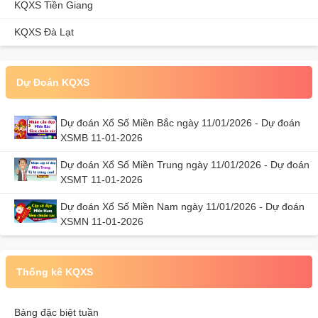
KQXS Tiền Giang
KQXS Đà Lạt
Dự Đoán KQXS
Dự đoán Xổ Số Miền Bắc ngày 11/01/2026 - Dự đoán
XSMB 11-01-2026
Dự đoán Xổ Số Miền Trung ngày 11/01/2026 - Dự đoán
XSMT 11-01-2026
Dự đoán Xổ Số Miền Nam ngày 11/01/2026 - Dự đoán
XSMN 11-01-2026
Thống kê KQXS
Bảng đặc biệt tuần