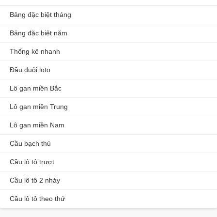
Bảng đặc biệt tháng
Bảng đặc biệt năm
Thống kê nhanh
Đầu đuôi loto
Lô gan miền Bắc
Lô gan miền Trung
Lô gan miền Nam
Cầu bạch thủ
Cầu lô tô trượt
Cầu lô tô 2 nháy
Cầu lô tô theo thứ