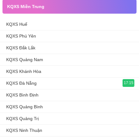
KQXS Miền Trung
KQXS Huế
KQXS Phú Yên
KQXS Đắk Lắk
KQXS Quảng Nam
KQXS Khánh Hòa
KQXS Đà Nẵng
17:15
KQXS Bình Định
KQXS Quảng Bình
KQXS Quảng Trị
KQXS Ninh Thuận