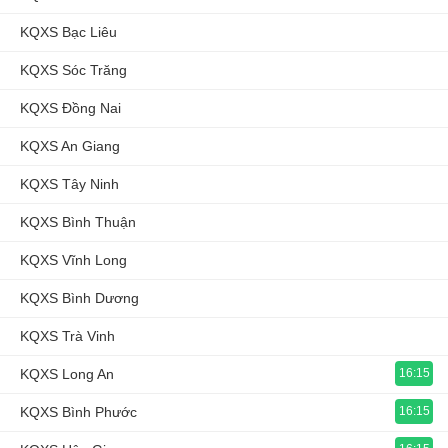
KQXS Bạc Liêu
KQXS Sóc Trăng
KQXS Đồng Nai
KQXS An Giang
KQXS Tây Ninh
KQXS Bình Thuận
KQXS Vĩnh Long
KQXS Bình Dương
KQXS Trà Vinh
KQXS Long An
16:15
KQXS Bình Phước
16:15