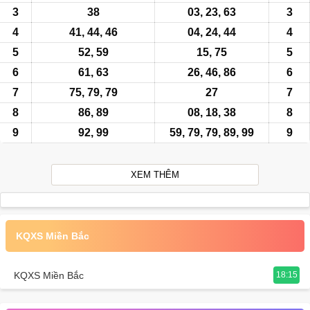
3
38
03, 23, 63
3
4
41, 44, 46
04
, 24, 44
4
5
52, 59
15, 75
5
6
61, 63
26, 46, 86
6
7
75, 79, 79
27
7
8
86, 89
08, 18, 38
8
9
92, 99
59, 79, 79, 89, 99
9
XEM THÊM
KQXS Miền Bắc
KQXS Miền Bắc
18:15