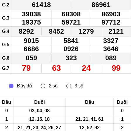
61418
86961
G.2
39038
68308
86903
G.3
19375
59721
97712
8292
8452
1279
2121
G.4
9015
5841
3327
G.5
6686
0926
3646
059
323
089
G.6
79
63
24
99
G.7
Đầu
Đuôi
Đầu
Đuôi
0
03,
04
, 08
0
1
12, 15, 18
21, 21, 41, 61
1
2
21, 21, 23, 24, 26, 27
12, 52, 92
2