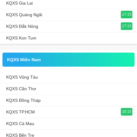
KQXS Gia Lai
KQXS Quảng Ngãi
17:15
KQXS Đắk Nông
17:15
KQXS Kon Tum
KQXS Miền Nam
KQXS Vũng Tàu
KQXS Cần Thơ
KQXS Đồng Tháp
KQXS TP.HCM
16:15
KQXS Cà Mau
KQXS Bến Tre