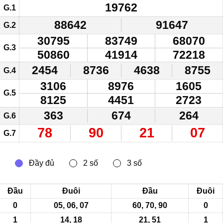
19762
G.1
88642
91647
G.2
30795
83749
68070
G.3
50860
41914
72218
2454
8736
4638
8755
G.4
3106
8976
1605
G.5
8125
4451
2723
363
674
264
G.6
78
90
21
07
G.7
Đầu
Đuôi
Đầu
Đuôi
0
05, 06, 07
60, 70, 90
0
1
14, 18
21, 51
1