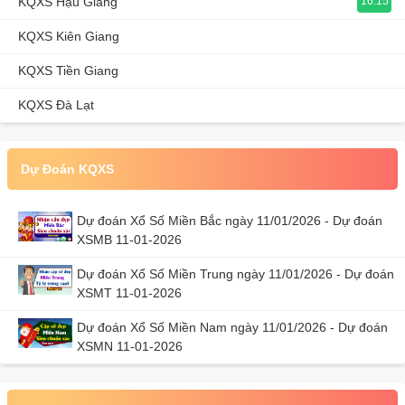
KQXS Hậu Giang
16:15
KQXS Kiên Giang
KQXS Tiền Giang
KQXS Đà Lạt
Dự Đoán KQXS
Dự đoán Xổ Số Miền Bắc ngày 11/01/2026 - Dự đoán
XSMB 11-01-2026
Dự đoán Xổ Số Miền Trung ngày 11/01/2026 - Dự đoán
XSMT 11-01-2026
Dự đoán Xổ Số Miền Nam ngày 11/01/2026 - Dự đoán
XSMN 11-01-2026