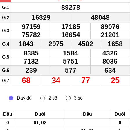
89278
G.1
16329
48048
G.2
97159
17185
89076
G.3
75782
16654
21201
1843
2975
4502
1658
G.4
8385
1584
4326
G.5
7132
5751
8036
239
577
634
G.6
68
34
77
25
G.7
Đầu
Đuôi
Đầu
Đuôi
0
01, 02
0