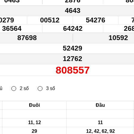
0463
2876
80
4643
0279
00512
54276
36564
64242
26
87698
10592
52429
12762
808557
Đuôi
Đầu
11, 12
11
29
12, 42, 62, 92