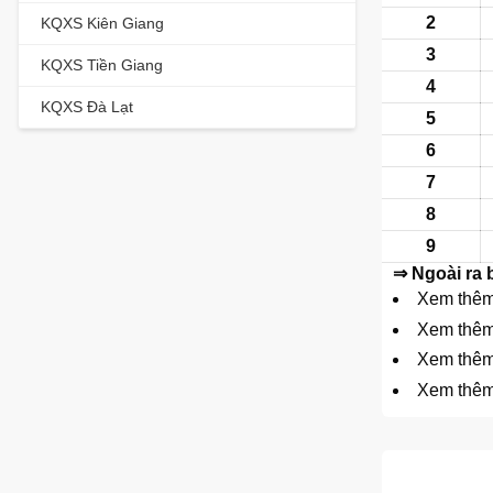
2
KQXS Kiên Giang
3
KQXS Tiền Giang
4
KQXS Đà Lạt
5
6
7
8
9
⇒ Ngoài ra 
Xem thêm
Xem thê
Xem thê
Xem thê