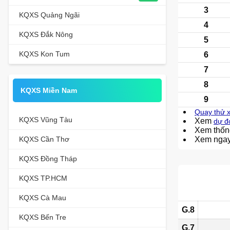
3
KQXS Quảng Ngãi
4
KQXS Đắk Nông
5
KQXS Kon Tum
6
7
8
KQXS Miền Nam
9
Quay thử 
KQXS Vũng Tàu
Xem
dự 
Xem thốn
KQXS Cần Thơ
Xem ngay
KQXS Đồng Tháp
KQXS TP.HCM
KQXS Cà Mau
G.8
KQXS Bến Tre
G.7