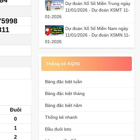
84
Dự đoán Xổ Số Miền Trung ngày
11/01/2026 - Dự đoán XSMT 11-
01-2026
75998
811
Dự đoán Xổ Số Miền Nam ngày
11/01/2026 - Dự đoán XSMN 11-
01-2026
Thống kê KQXS
Bảng đặc biệt tuần
Bảng đặc biệt tháng
Bảng đặc biệt năm
Đuôi
Thống kê nhanh
0
1
Đầu đuôi loto
2