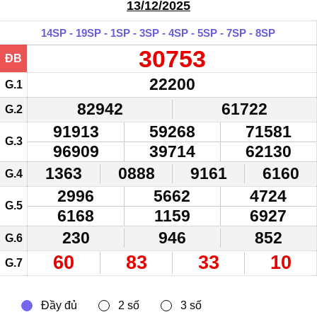
13/12/2025
14SP - 19SP - 1SP - 3SP - 4SP - 5SP - 7SP - 8SP
30753
ĐB
22200
G.1
82942
61722
G.2
91913
59268
71581
G.3
96909
39714
62130
1363
0888
9161
6160
G.4
2996
5662
4724
G.5
6168
1159
6927
230
946
852
G.6
60
83
33
10
G.7