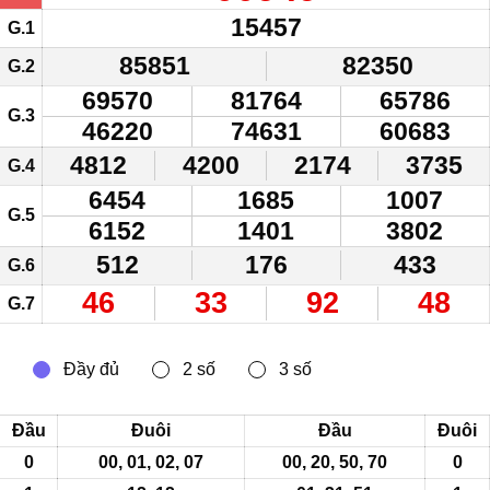
15457
G.1
85851
82350
G.2
69570
81764
65786
G.3
46220
74631
60683
4812
4200
2174
3735
G.4
6454
1685
1007
G.5
6152
1401
3802
512
176
433
G.6
46
33
92
48
G.7
Đầu
Đuôi
Đầu
Đuôi
0
00, 01, 02, 07
00, 20, 50, 70
0