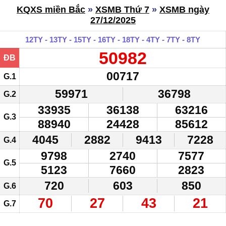
KQXS miền Bắc
»
XSMB Thứ 7
»
XSMB ngày
27/12/2025
12TY - 13TY - 15TY - 16TY - 18TY - 4TY - 7TY - 8TY
50982
ĐB
00717
G.1
59971
36798
G.2
33935
36138
63216
G.3
88940
24428
85612
4045
2882
9413
7228
G.4
9798
2740
7577
G.5
5123
7660
2823
720
603
850
G.6
70
27
43
21
G.7