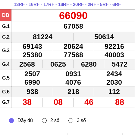
13RF - 16RF - 17RF - 18RF - 20RF - 2RF - 5RF - 6RF
66090
ĐB
67058
G.1
81224
50614
G.2
69143
20624
92216
G.3
25380
77568
40003
2568
0625
6280
5472
G.4
2507
0931
2434
G.5
6990
4076
2030
938
218
112
G.6
38
08
46
88
G.7