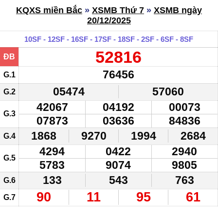
KQXS miền Bắc
»
XSMB Thứ 7
»
XSMB ngày
20/12/2025
10SF - 12SF - 16SF - 17SF - 18SF - 2SF - 6SF - 8SF
52816
ĐB
76456
G.1
05474
57060
G.2
42067
04192
00073
G.3
07873
03636
84836
1868
9270
1994
2684
G.4
4294
0422
2940
G.5
5783
9074
9805
133
543
763
G.6
90
11
95
61
G.7