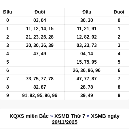
Đầu
Đuôi
Đầu
Đuôi
0
03, 04
30, 30
0
1
11, 12, 14, 15
11, 21, 91
1
2
21, 23,
26
, 28
12, 82, 92
2
3
30, 30, 36, 39
03, 23, 73
3
4
47, 49
04, 14
4
5
15, 75, 95
5
6
26
, 36, 96, 96
6
7
73, 75, 77, 78
47, 77, 87
7
8
82, 87
28, 78
8
9
91, 92, 95, 96, 96
39, 49
9
KQXS miền Bắc
»
XSMB Thứ 7
»
XSMB ngày
29/11/2025