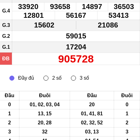
33920
93658
14897
36503
G.4
12801
56167
53413
15602
21086
G.3
59015
G.2
17204
G.1
905728
ĐB
Đầu
Đuôi
Đầu
Đuôi
0
01, 02, 03, 04
20
0
1
13, 15
01, 41, 81
1
2
20,
28
02, 32, 52
2
3
32
03, 13
3