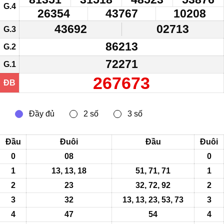
G.4
26354
43767
10208
43692
02713
G.3
86213
G.2
72271
G.1
267673
ĐB
Đầu
Đuôi
Đầu
Đuôi
0
08
0
1
13, 13, 18
51, 71, 71
1
2
23
32, 72, 92
2
3
32
13, 13, 23, 53,
73
3
4
47
54
4