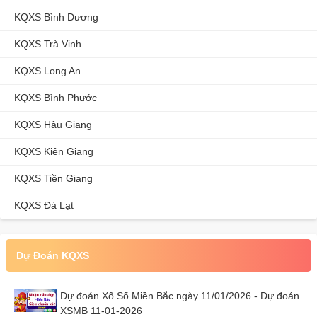
KQXS Bình Dương
KQXS Trà Vinh
KQXS Long An
KQXS Bình Phước
KQXS Hậu Giang
KQXS Kiên Giang
KQXS Tiền Giang
KQXS Đà Lạt
Dự Đoán KQXS
Dự đoán Xổ Số Miền Bắc ngày 11/01/2026 - Dự đoán
XSMB 11-01-2026