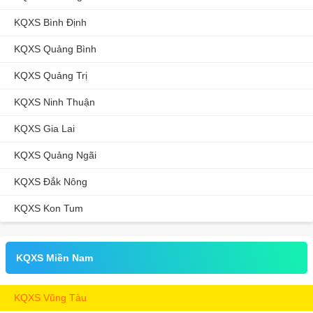
KQXS Bình Định
KQXS Quảng Bình
KQXS Quảng Trị
KQXS Ninh Thuận
KQXS Gia Lai
KQXS Quảng Ngãi
KQXS Đắk Nông
KQXS Kon Tum
KQXS Miền Nam
KQXS Vũng Tàu