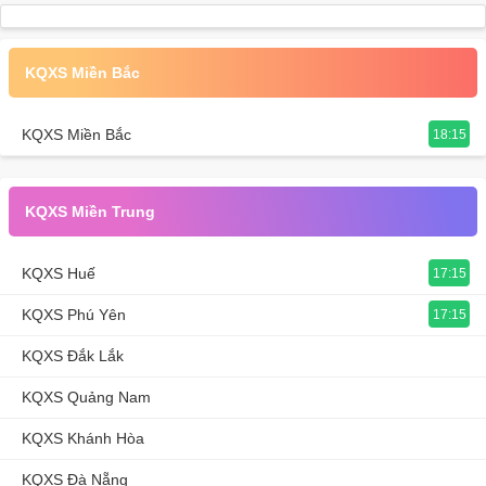
KQXS Miền Bắc
KQXS Miền Bắc
18:15
KQXS Miền Trung
KQXS Huế
17:15
KQXS Phú Yên
17:15
KQXS Đắk Lắk
KQXS Quảng Nam
KQXS Khánh Hòa
KQXS Đà Nẵng