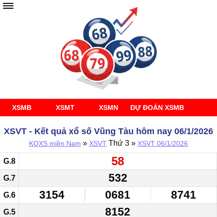
XSMB
XSMT
XSMN
DỰ ĐOÁN XSMB
XSVT - Kết quả xổ số Vũng Tàu hôm nay 06/1/2026
»
Thứ 3 »
KQXS miền Nam
XSVT
XSVT 06/1/2026
58
G.8
532
G.7
3154
0681
8741
G.6
8152
G.5