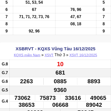
5
51, 53, 54
5
6
67
76, 96
6
7
71, 71, 72,
73
, 76
47, 67
7
8
08, 18
8
9
92, 96
9
XSBRVT - KQXS Vũng Tàu 16/12/2025
»
Thứ 3 »
KQXS miền Nam
XSVT
XSVT 16/12/2025
10
G.8
681
G.7
2263
0885
8893
G.6
9360
G.5
73062
75873
33616
49065
G.4
38653
06668
89042