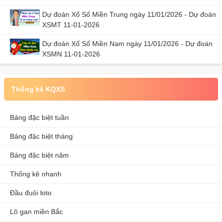
Dự đoán Xổ Số Miền Trung ngày 11/01/2026 - Dự đoán
XSMT 11-01-2026
Dự đoán Xổ Số Miền Nam ngày 11/01/2026 - Dự đoán
XSMN 11-01-2026
Thống kê KQXS
Bảng đặc biệt tuần
Bảng đặc biệt tháng
Bảng đặc biệt năm
Thống kê nhanh
Đầu đuôi loto
Lô gan miền Bắc