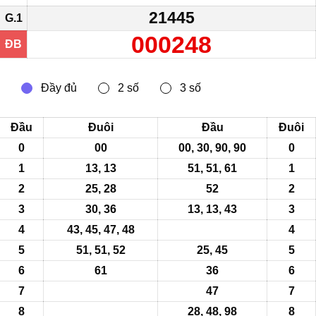
21445
G.1
000248
ĐB
Đầu
Đuôi
Đầu
Đuôi
0
00
00, 30, 90, 90
0
1
13, 13
51, 51, 61
1
2
25, 28
52
2
3
30, 36
13, 13, 43
3
4
43, 45, 47,
48
4
5
51, 51, 52
25, 45
5
6
61
36
6
7
47
7
8
28,
48
, 98
8