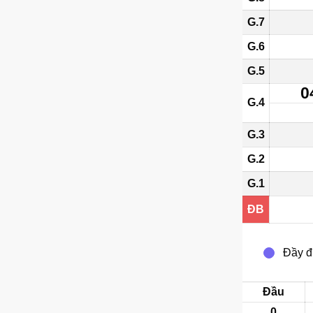
G.7
G.6
G.5
0
G.4
G.3
G.2
G.1
ĐB
Đầu
0