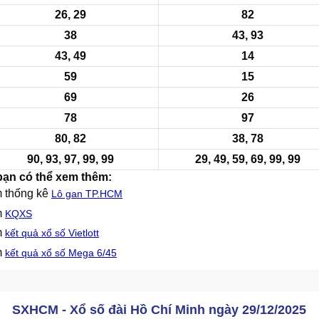
26, 29
82
38
43
, 93
43
, 49
14
59
15
69
26
78
97
80, 82
38, 78
90, 93, 97, 99, 99
29, 49, 59, 69, 99, 99
bạn có thể xem thêm:
 thống kê
Lô gan TP.HCM
m
KQXS
m
kết quả xổ số Vietlott
m
kết quả xổ số Mega 6/45
SXHCM - Xổ số đài Hồ Chí Minh ngày 29/12/2025