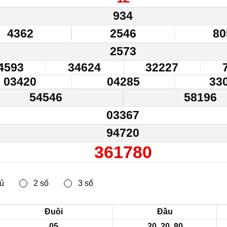
934
4362
2546
80
2573
4593
34624
32227
03420
04285
33
54546
58196
03367
94720
361780
Đuôi
Đầu
05
20, 20,
80