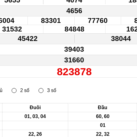
5655
4074
18
4656
6004
83301
77760
31532
84848
16
45422
38044
39403
31660
823878
Đuôi
Đầu
01, 03, 04
60, 60
01
22, 26
22, 32