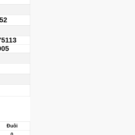
52
75113
005
Đuôi
0