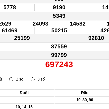
5778
9190
14
5349
2529
24093
14582
61469
50215
42
25199
92810
87559
99799
697243
Đuôi
Đầu
10, 80, 90
10, 14, 15