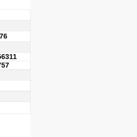
76
56311
757