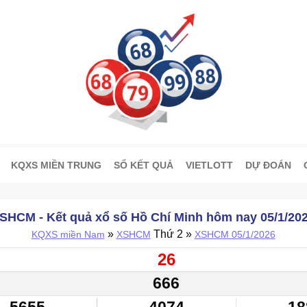
KQXS MIỀN TRUNG
SỔ KẾT QUẢ
VIETLOTT
DỰ ĐOÁN
SHCM - Kết quả xổ số Hồ Chí Minh hôm nay 05/1/20
»
Thứ 2 »
KQXS miền Nam
XSHCM
XSHCM 05/1/2026
26
666