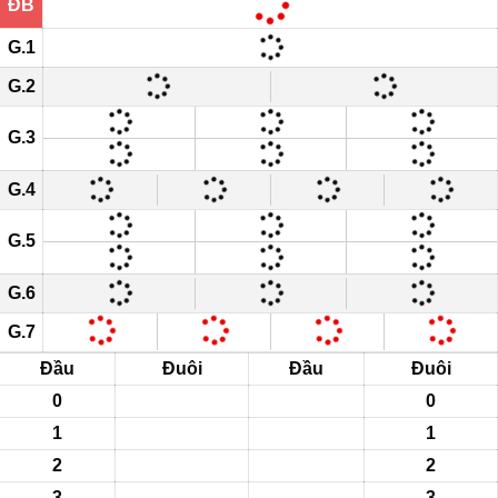
ĐB
G.1
G.2
G.3
G.4
G.5
G.6
G.7
Đầu
Đuôi
Đầu
Đuôi
0
0
1
1
2
2
3
3