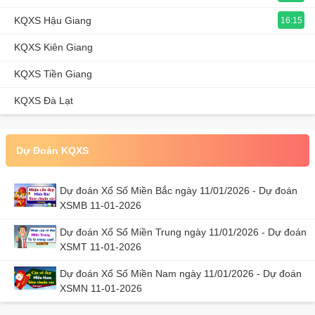
KQXS Hậu Giang
16:15
KQXS Kiên Giang
KQXS Tiền Giang
KQXS Đà Lạt
Dự Đoán KQXS
Dự đoán Xổ Số Miền Bắc ngày 11/01/2026 - Dự đoán
XSMB 11-01-2026
Dự đoán Xổ Số Miền Trung ngày 11/01/2026 - Dự đoán
XSMT 11-01-2026
Dự đoán Xổ Số Miền Nam ngày 11/01/2026 - Dự đoán
XSMN 11-01-2026