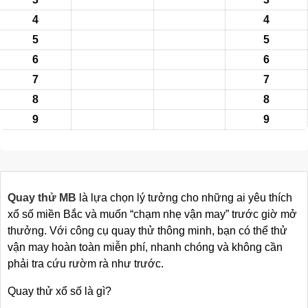
4
4
5
5
6
6
7
7
8
8
9
9
Quay thử MB
là lựa chọn lý tưởng cho những ai yêu thích
xổ số miền Bắc và muốn “chạm nhẹ vận may” trước giờ mở
thưởng. Với công cụ quay thử thông minh, bạn có thể thử
vận may hoàn toàn miễn phí, nhanh chóng và không cần
phải tra cứu rườm rà như trước.
Quay thử xổ số là gì?