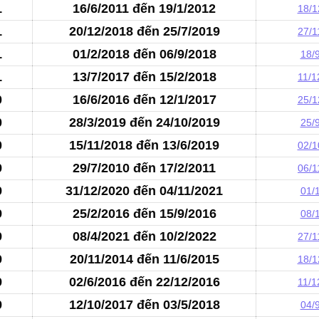
1
16/6/2011
đến
19/1/2012
18/1
1
20/12/2018
đến
25/7/2019
27/1
1
01/2/2018
đến
06/9/2018
18/
1
13/7/2017
đến
15/2/2018
11/1
0
16/6/2016
đến
12/1/2017
25/1
0
28/3/2019
đến
24/10/2019
25/
0
15/11/2018
đến
13/6/2019
02/1
9
29/7/2010
đến
17/2/2011
06/1
9
31/12/2020
đến
04/11/2021
01/
9
25/2/2016
đến
15/9/2016
08/
9
08/4/2021
đến
10/2/2022
27/1
9
20/11/2014
đến
11/6/2015
18/1
9
02/6/2016
đến
22/12/2016
11/1
9
12/10/2017
đến
03/5/2018
04/