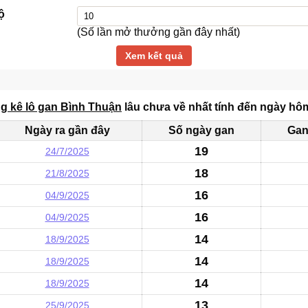
ộ
(Số lần mở thưởng gần đây nhất)
Xem kết quả
g kê lô gan Bình Thuận
lâu chưa về nhất tính đến ngày hô
Ngày ra gần đây
Số ngày gan
Gan
19
24/7/2025
18
21/8/2025
16
04/9/2025
16
04/9/2025
14
18/9/2025
14
18/9/2025
14
18/9/2025
13
25/9/2025