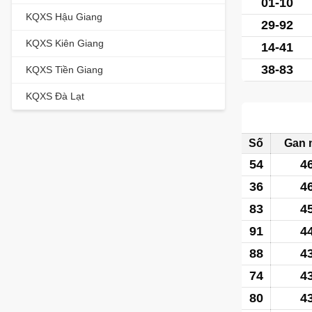
01-10
KQXS Hậu Giang
29-92
KQXS Kiên Giang
14-41
38-83
KQXS Tiền Giang
KQXS Đà Lạt
Số
Gan 
54
4
36
4
83
4
91
4
88
4
74
4
80
4