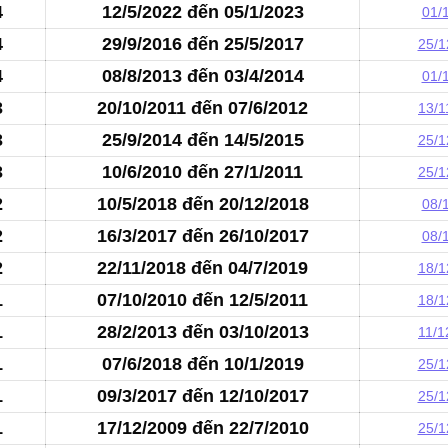
4
12/5/2022
đến
05/1/2023
01/
4
29/9/2016
đến
25/5/2017
25/1
4
08/8/2013
đến
03/4/2014
01/
3
20/10/2011
đến
07/6/2012
13/1
3
25/9/2014
đến
14/5/2015
25/1
3
10/6/2010
đến
27/1/2011
25/1
2
10/5/2018
đến
20/12/2018
08/
2
16/3/2017
đến
26/10/2017
08/
2
22/11/2018
đến
04/7/2019
18/1
1
07/10/2010
đến
12/5/2011
18/1
1
28/2/2013
đến
03/10/2013
11/1
1
07/6/2018
đến
10/1/2019
25/1
1
09/3/2017
đến
12/10/2017
25/1
1
17/12/2009
đến
22/7/2010
25/1