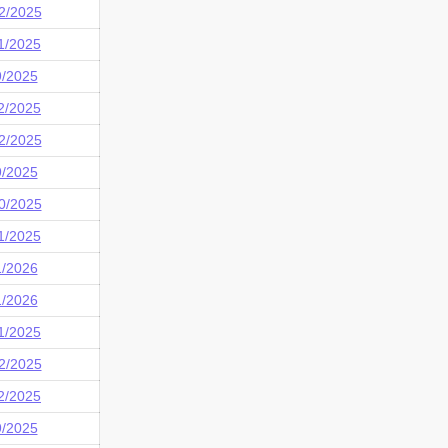
2/2025
1/2025
9/2025
2/2025
2/2025
9/2025
0/2025
1/2025
1/2026
1/2026
1/2025
2/2025
2/2025
9/2025