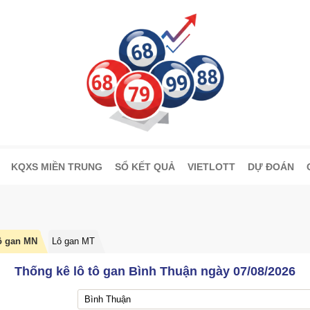
KQXS MIỀN TRUNG
SỔ KẾT QUẢ
VIETLOTT
DỰ ĐOÁN
ô gan MN
Lô gan MT
Thống kê lô tô gan Bình Thuận ngày 07/08/2026