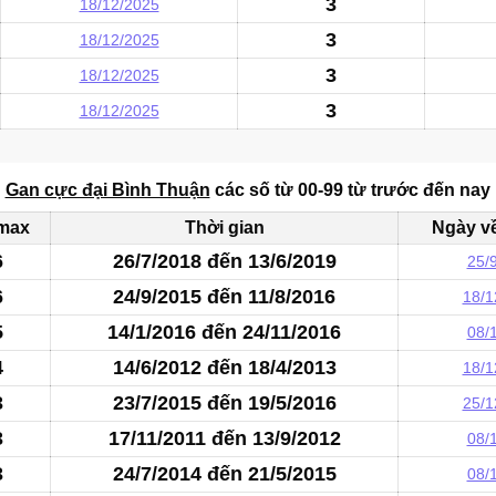
3
18/12/2025
3
18/12/2025
3
18/12/2025
3
18/12/2025
Gan cực đại Bình Thuận
các số từ 00-99 từ trước đến nay
max
Thời gian
Ngày v
6
26/7/2018
đến
13/6/2019
25/
6
24/9/2015
đến
11/8/2016
18/1
5
14/1/2016
đến
24/11/2016
08/
4
14/6/2012
đến
18/4/2013
18/1
3
23/7/2015
đến
19/5/2016
25/1
3
17/11/2011
đến
13/9/2012
08/
3
24/7/2014
đến
21/5/2015
08/