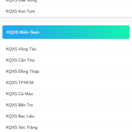
KQXS Đắk Nông
KQXS Kon Tum
KQXS Miền Nam
KQXS Vũng Tàu
KQXS Cần Thơ
KQXS Đồng Tháp
KQXS TP.HCM
KQXS Cà Mau
KQXS Bến Tre
KQXS Bạc Liêu
KQXS Sóc Trăng