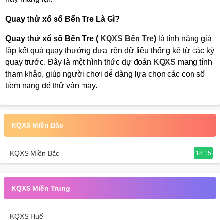
Quay thử xổ số Bến Tre Là Gì?
Quay thử xổ số Bến Tre (
KQXS Bến Tre
)
là tính năng giả
lập kết quả quay thưởng dựa trên dữ liệu thống kê từ các kỳ
quay trước. Đây là một hình thức dự đoán
KQXS
mang tính
tham khảo, giúp người chơi dễ dàng lựa chọn các con số
tiềm năng để thử vận may.
KQXS Miền Bắc
KQXS Miền Bắc
18:15
KQXS Miền Trung
KQXS Huế