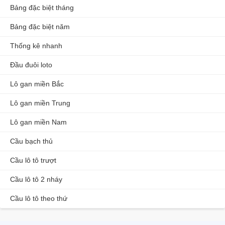
Bảng đặc biệt tháng
Bảng đặc biệt năm
Thống kê nhanh
Đầu đuôi loto
Lô gan miền Bắc
Lô gan miền Trung
Lô gan miền Nam
Cầu bạch thủ
Cầu lô tô trượt
Cầu lô tô 2 nháy
Cầu lô tô theo thứ