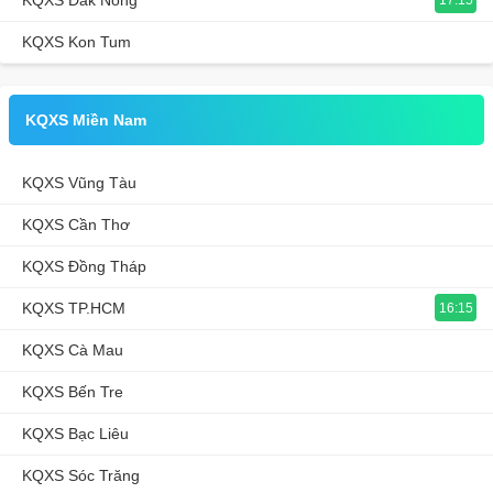
KQXS Đắk Nông
KQXS Kon Tum
KQXS Miền Nam
KQXS Vũng Tàu
KQXS Cần Thơ
KQXS Đồng Tháp
KQXS TP.HCM
16:15
KQXS Cà Mau
KQXS Bến Tre
KQXS Bạc Liêu
KQXS Sóc Trăng